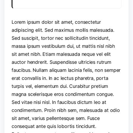
Lorem ipsum dolor sit amet, consectetur
adipiscing elit. Sed maximus mollis malesuada.
Sed suscipit, tortor nec sollicitudin tincidunt,
massa ipsum vestibulum dui, ut mattis nisl nibh
sit amet nibh. Etiam malesuada neque vel elit
auctor hendrerit. Suspendisse ultricies rutrum
faucibus. Nullam aliquam lacinia felis, non semper
erat convallis in. In ac lectus pharetra, porta
turpis vel, elementum dui. Curabitur pretium
magna scelerisque eros condimentum congue.
Sed vitae nisi nisl. In faucibus dictum leo at
condimentum. Proin nibh sem, malesuada at odio
sit amet, varius pellentesque sem. Fusce
consequat ante quis lobortis tincidunt.