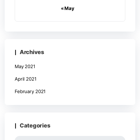
« May
Archives
May 2021
April 2021
February 2021
Categories