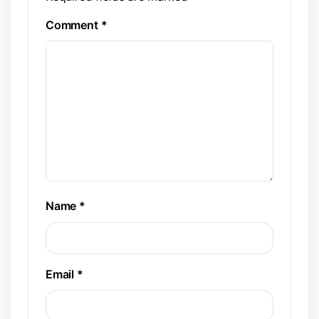
Comment
*
Name
*
Email
*