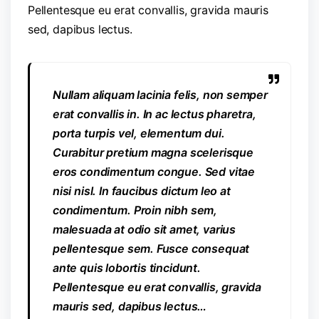
Pellentesque eu erat convallis, gravida mauris
sed, dapibus lectus.
Nullam aliquam lacinia felis, non semper
erat convallis in. In ac lectus pharetra,
porta turpis vel, elementum dui.
Curabitur pretium magna scelerisque
eros condimentum congue. Sed vitae
nisi nisl. In faucibus dictum leo at
condimentum. Proin nibh sem,
malesuada at odio sit amet, varius
pellentesque sem. Fusce consequat
ante quis lobortis tincidunt.
Pellentesque eu erat convallis, gravida
mauris sed, dapibus lectus…