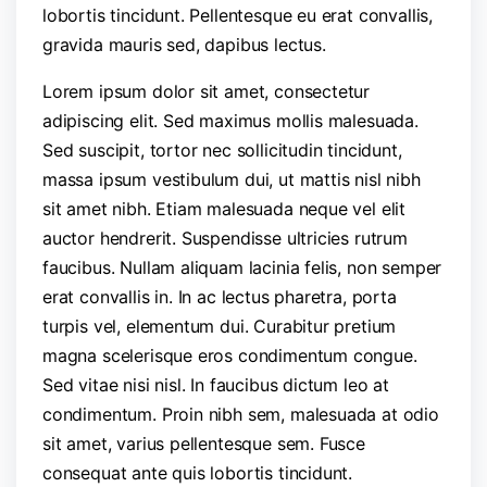
lobortis tincidunt. Pellentesque eu erat convallis,
gravida mauris sed, dapibus lectus.
Lorem ipsum dolor sit amet, consectetur
adipiscing elit. Sed maximus mollis malesuada.
Sed suscipit, tortor nec sollicitudin tincidunt,
massa ipsum vestibulum dui, ut mattis nisl nibh
sit amet nibh. Etiam malesuada neque vel elit
auctor hendrerit. Suspendisse ultricies rutrum
faucibus. Nullam aliquam lacinia felis, non semper
erat convallis in. In ac lectus pharetra, porta
turpis vel, elementum dui. Curabitur pretium
magna scelerisque eros condimentum congue.
Sed vitae nisi nisl. In faucibus dictum leo at
condimentum. Proin nibh sem, malesuada at odio
sit amet, varius pellentesque sem. Fusce
consequat ante quis lobortis tincidunt.