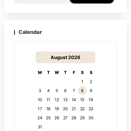
Calendar
August 2026
M
T
W
T
F
S
S
1
2
3
4
5
6
7
8
9
10
11
12
13
14
15
16
17
18
19
20
21
22
23
24
25
26
27
28
29
30
31