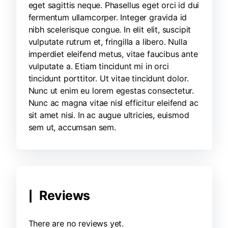
eget sagittis neque. Phasellus eget orci id dui
fermentum ullamcorper. Integer gravida id
nibh scelerisque congue. In elit elit, suscipit
vulputate rutrum et, fringilla a libero. Nulla
imperdiet eleifend metus, vitae faucibus ante
vulputate a. Etiam tincidunt mi in orci
tincidunt porttitor. Ut vitae tincidunt dolor.
Nunc ut enim eu lorem egestas consectetur.
Nunc ac magna vitae nisl efficitur eleifend ac
sit amet nisi. In ac augue ultricies, euismod
sem ut, accumsan sem.
Reviews
There are no reviews yet.