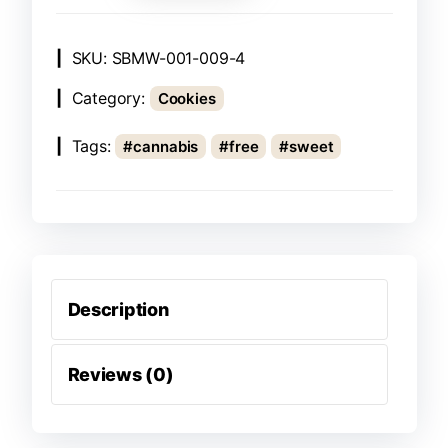
SKU:
SBMW-001-009-4
Category:
Cookies
Tags:
cannabis
free
sweet
Description
Reviews (0)