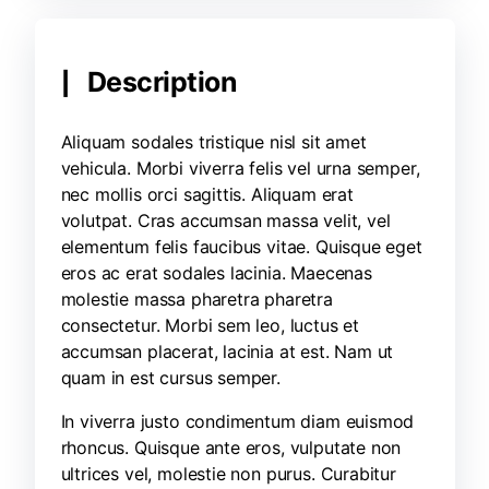
Description
Aliquam sodales tristique nisl sit amet
vehicula. Morbi viverra felis vel urna semper,
nec mollis orci sagittis. Aliquam erat
volutpat. Cras accumsan massa velit, vel
elementum felis faucibus vitae. Quisque eget
eros ac erat sodales lacinia. Maecenas
molestie massa pharetra pharetra
consectetur. Morbi sem leo, luctus et
accumsan placerat, lacinia at est. Nam ut
quam in est cursus semper.
In viverra justo condimentum diam euismod
rhoncus. Quisque ante eros, vulputate non
ultrices vel, molestie non purus. Curabitur