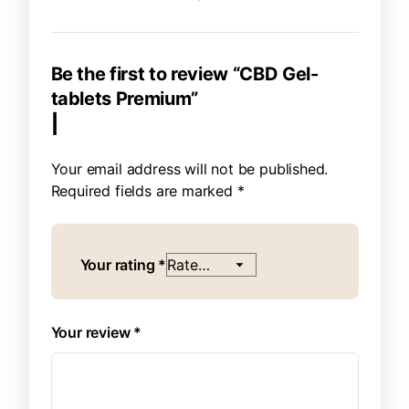
Be the first to review “CBD Gel-
tablets Premium”
Your email address will not be published.
Required fields are marked
*
Your rating
*
Your review
*