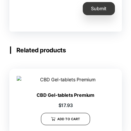
Related products
CBD Gel-tablets Premium
$
17.93
ADD TO CART