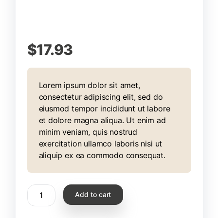
$
17.93
Lorem ipsum dolor sit amet,
consectetur adipiscing elit, sed do
eiusmod tempor incididunt ut labore
et dolore magna aliqua. Ut enim ad
minim veniam, quis nostrud
exercitation ullamco laboris nisi ut
aliquip ex ea commodo consequat.
Add to cart