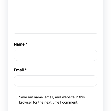
Name
*
Email
*
Save my name, email, and website in this
browser for the next time I comment.